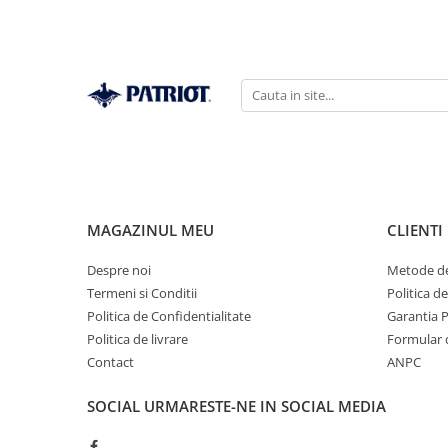
MAGAZINUL MEU
CLIENTI
Despre noi
Metode de
Termeni si Conditii
Politica d
Politica de Confidentialitate
Garantia 
Politica de livrare
Formular 
Contact
ANPC
SOCIAL
URMARESTE-NE IN SOCIAL MEDIA