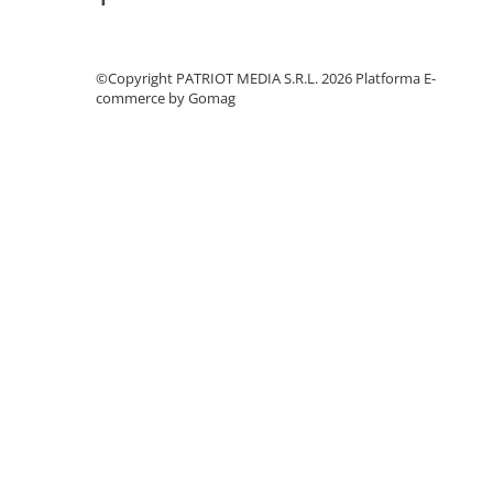
©Copyright PATRIOT MEDIA S.R.L. 2026
Platforma E-
commerce by Gomag