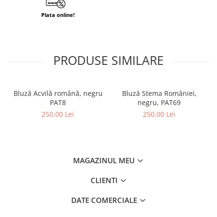
Plata online!
PRODUSE SIMILARE
Bluză Acvilă română, negru
Bluză Stema României,
PAT8
negru, PAT69
250,00 Lei
250,00 Lei
MAGAZINUL MEU
CLIENTI
DATE COMERCIALE