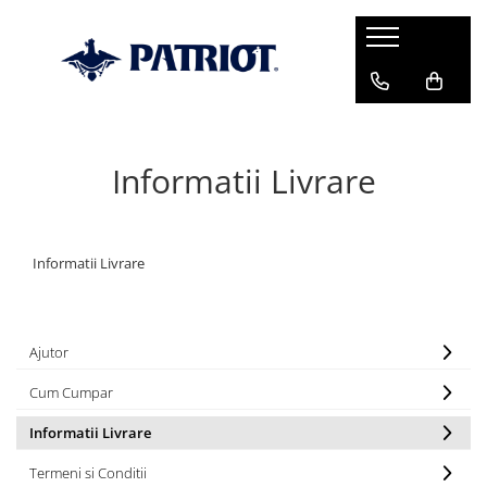
Informatii Livrare
Informatii Livrare
Ajutor
Cum Cumpar
Informatii Livrare
Termeni si Conditii