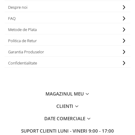
Despre noi
FAQ
Metode de Plata
Politica de Retur
Garantia Produselor
Confidentialitate
MAGAZINUL MEU
CLIENTI
DATE COMERCIALE
SUPORT CLIENTI
LUNI - VINERI 9:00 - 17:00