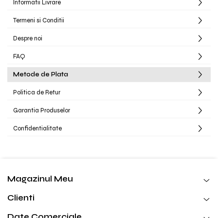
Informatii Livrare
Termeni si Conditii
Despre noi
FAQ
Metode de Plata
Politica de Retur
Garantia Produselor
Confidentialitate
Magazinul Meu
Clienti
Date Comerciale