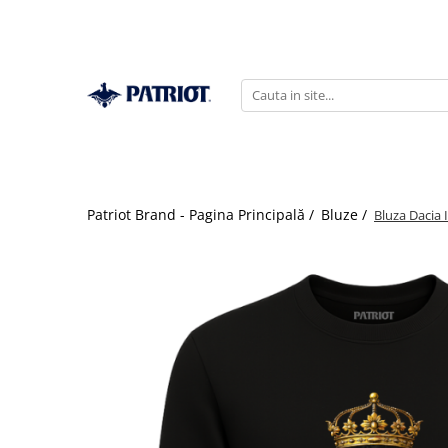
Patriot Brand - Pagina Principală /
Bluze /
Bluza Dacia 