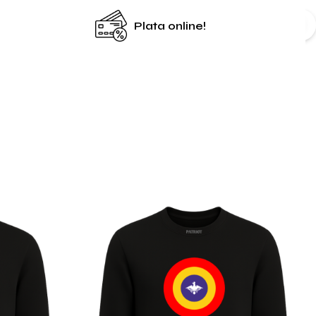
Plata online!