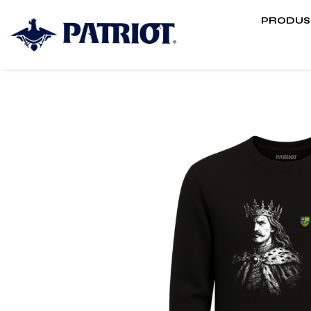
PRODUS