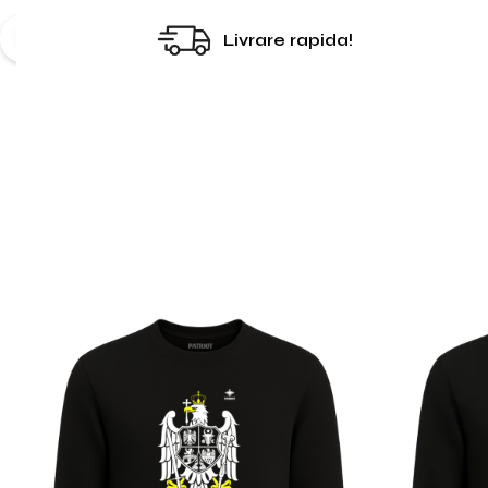
Livrare rapida!