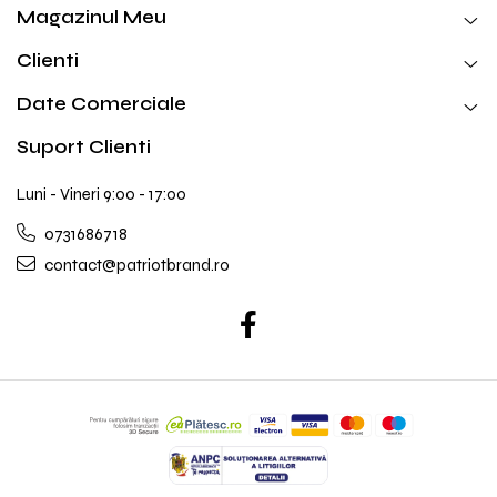
Magazinul Meu
Clienti
Date Comerciale
Suport Clienti
Luni - Vineri 9:00 - 17:00
0731686718
contact@patriotbrand.ro