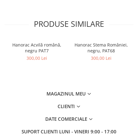
PRODUSE SIMILARE
Hanorac Acvilă română,
Hanorac Stema României,
negru PAT7
negru, PAT68
300,00 Lei
300,00 Lei
MAGAZINUL MEU
CLIENTI
DATE COMERCIALE
SUPORT CLIENTI
LUNI - VINERI 9:00 - 17:00