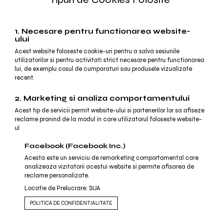
1. Necesare pentru functionarea website-
ului
Acest website foloseste cookie-uri pentru a salva sesiunile
utilizatorilor si pentru activitati strict necesare pentru functionarea
lui, de exemplu cosul de cumparaturi sau produsele vizualizate
recent.
2. Marketing si analiza comportamentului
Acest tip de servicii permit website-ului si partenerilor lor sa afiseze
reclame pronind de la modul in care utilizatorul foloseste website-
ul
Facebook (Facebook Inc.)
Acesta este un serviciu de remarketing comportamental care
analizeaza vizitatorii acestui website si permite afisarea de
reclame personalizate.
Locatie de Prelucrare: SUA
POLITICA DE CONFIDENTIALITATE