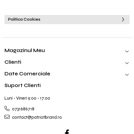
Politica Cookies
Magazinul Meu
Clienti
Date Comerciale
Suport Clienti
Luni - Vineri 9:00 - 17:00
0731686718
contact@patriotbrand.ro