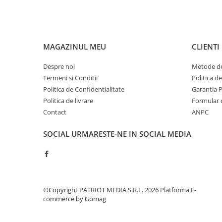
MAGAZINUL MEU
CLIENTI
Despre noi
Metode de
Termeni si Conditii
Politica d
Politica de Confidentialitate
Garantia 
Politica de livrare
Formular 
Contact
ANPC
SOCIAL
URMARESTE-NE IN SOCIAL MEDIA
©Copyright PATRIOT MEDIA S.R.L. 2026
Platforma E-
commerce by Gomag