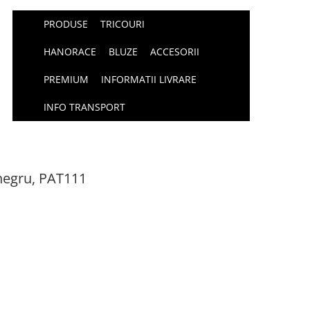
PRODUSE
TRICOURI
HANORACE
BLUZE
ACCESORII
PREMIUM
INFORMATII LIVRARE
INFO TRANSPORT
 negru, PAT111