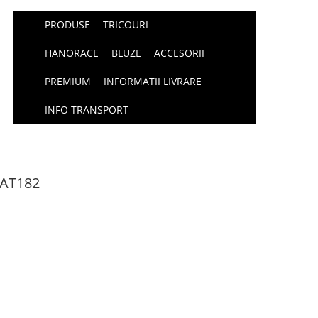
PRODUSE
TRICOURI
HANORACE
BLUZE
ACCESORII
PREMIUM
INFORMATII LIVRARE
INFO TRANSPORT
PAT182