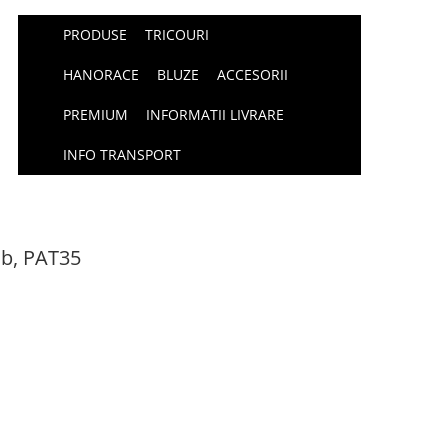
PRODUSE
TRICOURI
HANORACE
BLUZE
ACCESORII
PREMIUM
INFORMATII LIVRARE
INFO TRANSPORT
alb, PAT35