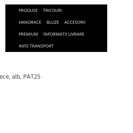
PRODUSE
TRICOURI
HANORACE
BLUZE
ACCESORII
PREMIUM
INFORMATII LIVRARE
INFO TRANSPORT
ece, alb, PAT25