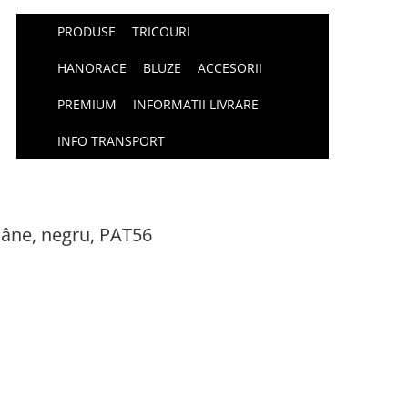
PRODUSE
TRICOURI
HANORACE
BLUZE
ACCESORII
PREMIUM
INFORMATII LIVRARE
INFO TRANSPORT
âne, negru, PAT56