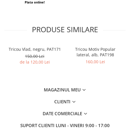
Plata online!
PRODUSE SIMILARE
Tricou Vlad, negru, PAT171
Tricou Motiv Popular
lateral, alb, PAT198
150,00 Lei
160,00 Lei
de la 120,00 Lei
MAGAZINUL MEU
CLIENTI
DATE COMERCIALE
SUPORT CLIENTI
LUNI - VINERI 9:00 - 17:00