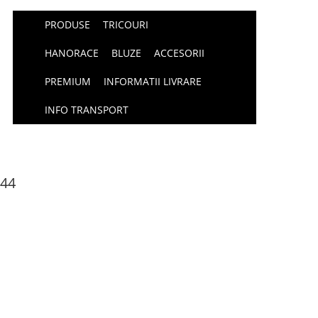
PRODUSE
TRICOURI
HANORACE
BLUZE
ACCESORII
PREMIUM
INFORMATII LIVRARE
INFO TRANSPORT
144