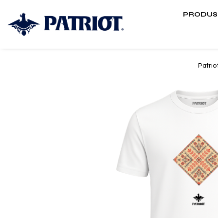
PRODUS
Patrio