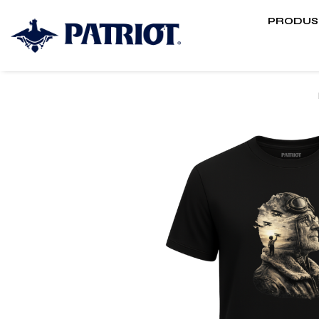
PRODUS