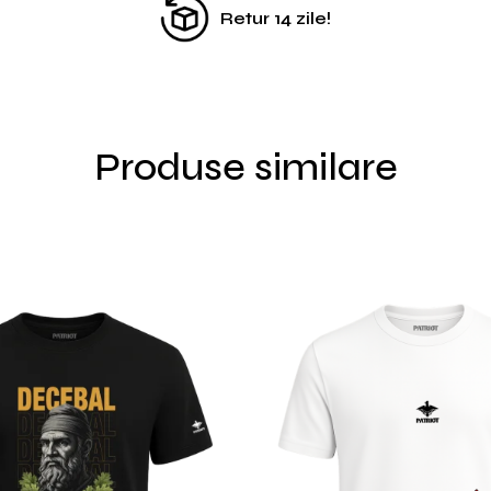
Retur 14 zile!
Produse similare